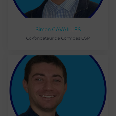
Simon CAVAILLES
Co-fondateur de Com' des CGP