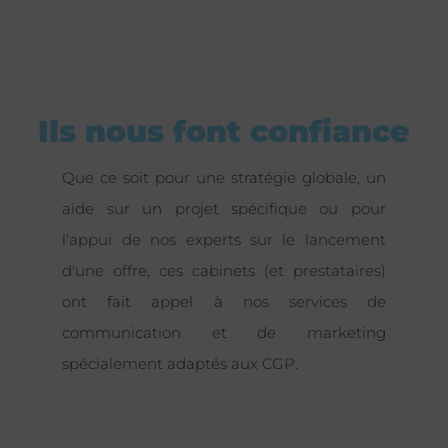
Ils nous font confiance
Que ce soit pour une stratégie globale, un
aide sur un projet spécifique ou pour
l'appui de nos experts sur le lancement
d'une offre, ces cabinets (et prestataires)
ont fait appel à nos services de
communication et de marketing
spécialement adaptés aux CGP.