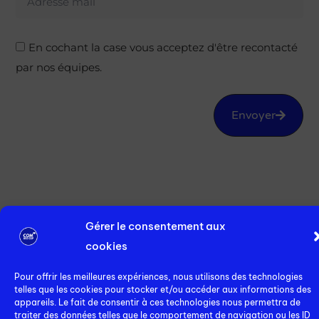
En cochant la case vous acceptez d'être recontacté
par nos équipes.
Envoyer
Gérer le consentement aux
cookies
Pour offrir les meilleures expériences, nous utilisons des technologies
telles que les cookies pour stocker et/ou accéder aux informations des
appareils. Le fait de consentir à ces technologies nous permettra de
traiter des données telles que le comportement de navigation ou les ID