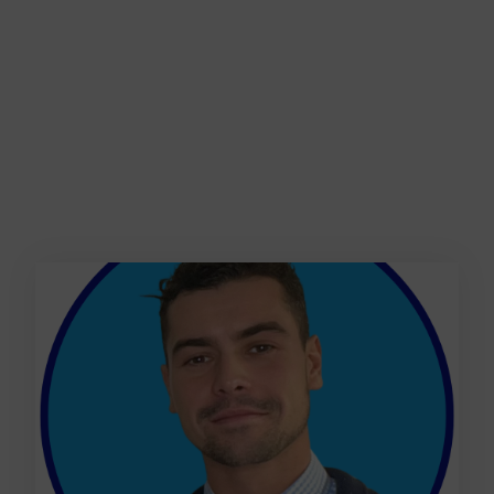
Animé par des professionnels
de votre univers