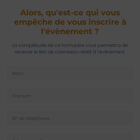
Alors, qu'est-ce qui vous
empêche de vous inscrire à
l'évènement ?
La complétude de ce formulaire vous permettra de
recevoir le lien de connexion relatif à l’évènement.