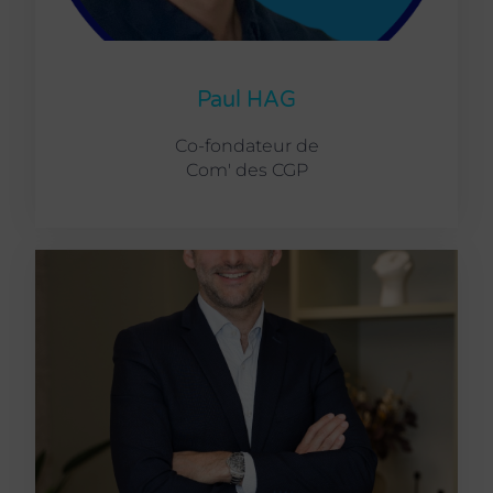
Paul HAG
Co-fondateur de
Com' des CGP