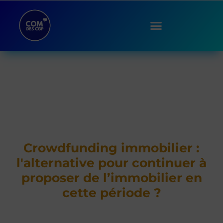
Crowdfunding immobilier :
l'alternative pour continuer à
proposer de l’immobilier en
cette période ?