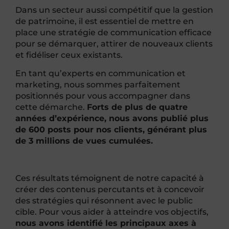
Dans un secteur aussi compétitif que la gestion
de patrimoine, il est essentiel de mettre en
place une stratégie de communication efficace
pour se démarquer, attirer de nouveaux clients
et fidéliser ceux existants.
En tant qu’experts en communication et
marketing, nous sommes parfaitement
positionnés pour vous accompagner dans
cette démarche.
Forts de plus de quatre
années d’expérience, nous avons publié plus
de 600 posts pour nos clients, générant plus
de 3 millions de vues cumulées.
Ces résultats témoignent de notre capacité à
créer des contenus percutants et à concevoir
des stratégies qui résonnent avec le public
cible. Pour vous aider à atteindre vos objectifs,
nous avons identifié les principaux axes à