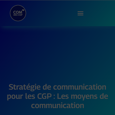
Stratégie de communication
pour les CGP : Les moyens de
communication