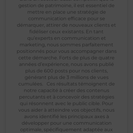
gestion de patrimoine, il est essentiel de
mettre en place une stratégie de
communication efficace pour se
démarquer, attirer de nouveaux clients et
fidéliser ceux existants. En tant
qu’experts en communication et
marketing, nous sommes parfaitement
positionnés pour vous accompagner dans
cette démarche. Forts de plus de quatre
années d’expérience, nous avons publié
plus de 600 posts pour nos clients,
générant plus de 3 millions de vues
cumulées. Ces résultats témoignent de
notre capacité à créer des contenus
percutants et à concevoir des stratégies
qui résonnent avec le public cible. Pour
vous aider à atteindre vos objectifs, nous
avons identifié les principaux axes à
développer pour une communication
optimale, spécifiquement adaptée aux