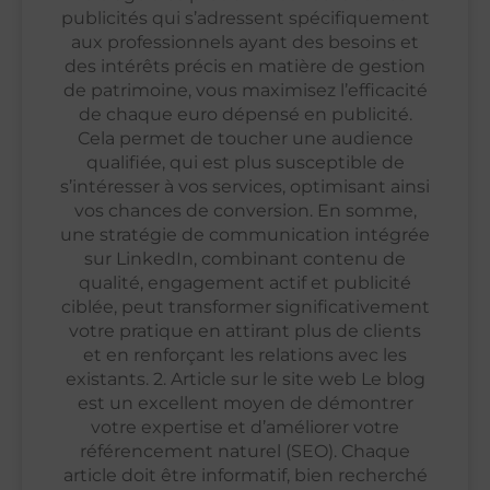
publicités qui s’adressent spécifiquement
aux professionnels ayant des besoins et
des intérêts précis en matière de gestion
de patrimoine, vous maximisez l’efficacité
de chaque euro dépensé en publicité.
Cela permet de toucher une audience
qualifiée, qui est plus susceptible de
s’intéresser à vos services, optimisant ainsi
vos chances de conversion. En somme,
une stratégie de communication intégrée
sur LinkedIn, combinant contenu de
qualité, engagement actif et publicité
ciblée, peut transformer significativement
votre pratique en attirant plus de clients
et en renforçant les relations avec les
existants. 2. Article sur le site web Le blog
est un excellent moyen de démontrer
votre expertise et d’améliorer votre
référencement naturel (SEO). Chaque
article doit être informatif, bien recherché