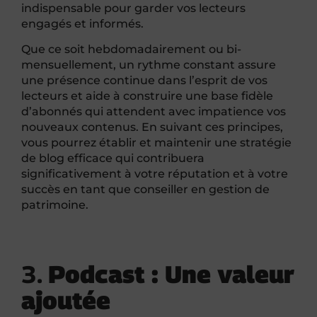
indispensable pour garder vos lecteurs
engagés et informés.
Que ce soit hebdomadairement ou bi-
mensuellement, un rythme constant assure
une présence continue dans l’esprit de vos
lecteurs et aide à construire une base fidèle
d’abonnés qui attendent avec impatience vos
nouveaux contenus. En suivant ces principes,
vous pourrez établir et maintenir une stratégie
de blog efficace qui contribuera
significativement à votre réputation et à votre
succès en tant que conseiller en gestion de
patrimoine.
3.
Podcast : Une valeur
ajoutée