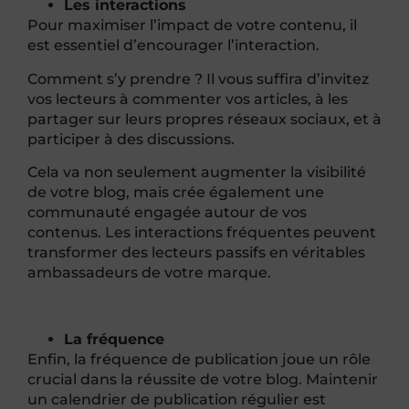
Les interactions
Pour maximiser l’impact de votre contenu, il
est essentiel d’encourager l’interaction.
Comment s’y prendre ? Il vous suffira d’invitez
vos lecteurs à commenter vos articles, à les
partager sur leurs propres réseaux sociaux, et à
participer à des discussions.
Cela va non seulement augmenter la visibilité
de votre blog, mais crée également une
communauté engagée autour de vos
contenus. Les interactions fréquentes peuvent
transformer des lecteurs passifs en véritables
ambassadeurs de votre marque.
La fréquence
Enfin, la fréquence de publication joue un rôle
crucial dans la réussite de votre blog. Maintenir
un calendrier de publication régulier est