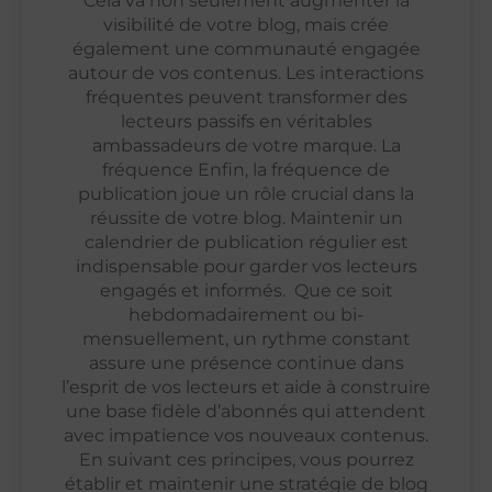
Cela va non seulement augmenter la
visibilité de votre blog, mais crée
également une communauté engagée
autour de vos contenus. Les interactions
fréquentes peuvent transformer des
lecteurs passifs en véritables
ambassadeurs de votre marque. La
fréquence Enfin, la fréquence de
publication joue un rôle crucial dans la
réussite de votre blog. Maintenir un
calendrier de publication régulier est
indispensable pour garder vos lecteurs
engagés et informés. Que ce soit
hebdomadairement ou bi-
mensuellement, un rythme constant
assure une présence continue dans
l’esprit de vos lecteurs et aide à construire
une base fidèle d’abonnés qui attendent
avec impatience vos nouveaux contenus.
En suivant ces principes, vous pourrez
établir et maintenir une stratégie de blog