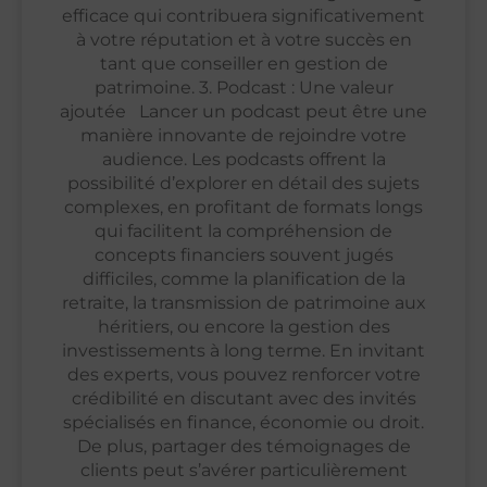
efficace qui contribuera significativement
à votre réputation et à votre succès en
tant que conseiller en gestion de
patrimoine. 3. Podcast : Une valeur
ajoutée Lancer un podcast peut être une
manière innovante de rejoindre votre
audience. Les podcasts offrent la
possibilité d’explorer en détail des sujets
complexes, en profitant de formats longs
qui facilitent la compréhension de
concepts financiers souvent jugés
difficiles, comme la planification de la
retraite, la transmission de patrimoine aux
héritiers, ou encore la gestion des
investissements à long terme. En invitant
des experts, vous pouvez renforcer votre
crédibilité en discutant avec des invités
spécialisés en finance, économie ou droit.
De plus, partager des témoignages de
clients peut s’avérer particulièrement