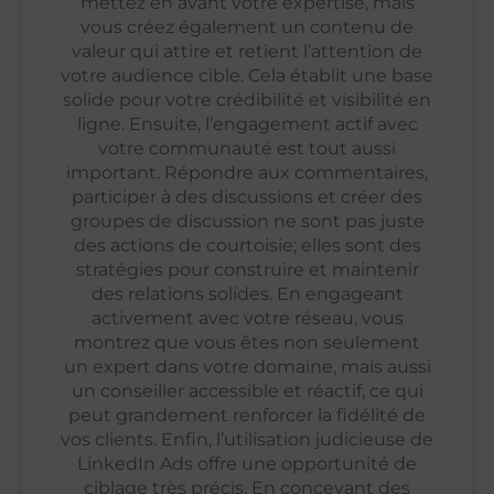
mettez en avant votre expertise, mais
vous créez également un contenu de
valeur qui attire et retient l’attention de
votre audience cible. Cela établit une base
solide pour votre crédibilité et visibilité en
ligne. Ensuite, l’engagement actif avec
votre communauté est tout aussi
important. Répondre aux commentaires,
participer à des discussions et créer des
groupes de discussion ne sont pas juste
des actions de courtoisie; elles sont des
stratégies pour construire et maintenir
des relations solides. En engageant
activement avec votre réseau, vous
montrez que vous êtes non seulement
un expert dans votre domaine, mais aussi
un conseiller accessible et réactif, ce qui
peut grandement renforcer la fidélité de
vos clients. Enfin, l’utilisation judicieuse de
LinkedIn Ads offre une opportunité de
ciblage très précis. En concevant des