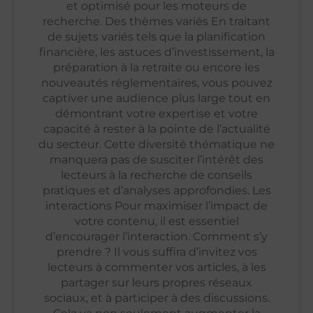
et optimisé pour les moteurs de
recherche. Des thèmes variés En traitant
de sujets variés tels que la planification
financière, les astuces d’investissement, la
préparation à la retraite ou encore les
nouveautés réglementaires, vous pouvez
captiver une audience plus large tout en
démontrant votre expertise et votre
capacité à rester à la pointe de l’actualité
du secteur. Cette diversité thématique ne
manquera pas de susciter l’intérêt des
lecteurs à la recherche de conseils
pratiques et d’analyses approfondies. Les
interactions Pour maximiser l’impact de
votre contenu, il est essentiel
d’encourager l’interaction. Comment s’y
prendre ? Il vous suffira d’invitez vos
lecteurs à commenter vos articles, à les
partager sur leurs propres réseaux
sociaux, et à participer à des discussions.