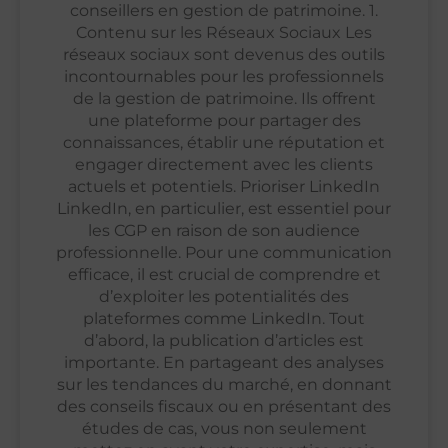
conseillers en gestion de patrimoine. 1.
Contenu sur les Réseaux Sociaux Les
réseaux sociaux sont devenus des outils
incontournables pour les professionnels
de la gestion de patrimoine. Ils offrent
une plateforme pour partager des
connaissances, établir une réputation et
engager directement avec les clients
actuels et potentiels. Prioriser LinkedIn
LinkedIn, en particulier, est essentiel pour
les CGP en raison de son audience
professionnelle. Pour une communication
efficace, il est crucial de comprendre et
d’exploiter les potentialités des
plateformes comme LinkedIn. Tout
d’abord, la publication d’articles est
importante. En partageant des analyses
sur les tendances du marché, en donnant
des conseils fiscaux ou en présentant des
études de cas, vous non seulement