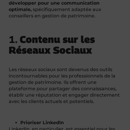
développer pour une communication
optimale,
spécifiquement adaptée aux
conseillers en gestion de patrimoine.
1.
Contenu sur les
Réseaux Sociaux
Les réseaux sociaux sont devenus des outils
incontournables pour les professionnels de la
gestion de patrimoine. Ils offrent une
plateforme pour partager des connaissances,
établir une réputation et engager directement
avec les clients actuels et potentiels.
Prioriser LinkedIn
LinkedIn, en particulier, est essentiel pour les