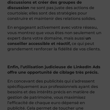
discussions et créer des groupes de
discussion
ne sont pas juste des actions de
courtoisie; elles sont des stratégies pour
construire et maintenir des relations solides.
En engageant activement avec votre réseau,
vous montrez que vous êtes non seulement un
expert dans votre domaine, mais aussi
un
conseiller accessible et réactif,
ce qui peut
grandement renforcer la fidélité de vos clients.
Enfin, l’utilisation judicieuse de LinkedIn Ads
offre une opportunité de ciblage très précis.
En concevant des publicités qui s’adressent
spécifiquement aux professionnels ayant des
besoins et des intérêts précis en matière de
gestion de patrimoine, vous maximisez
l’efficacité de chaque euro dépensé en
publicité. Cela permet de toucher une