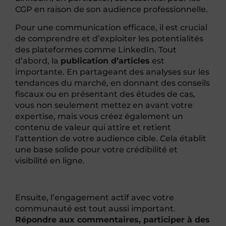
CGP en raison de son audience professionnelle.
Pour une communication efficace, il est crucial
de comprendre et d’exploiter les potentialités
des plateformes comme LinkedIn. Tout
d’abord, la
publication d’articles
est
importante. En partageant des analyses sur les
tendances du marché, en donnant des conseils
fiscaux ou en présentant des études de cas,
vous non seulement mettez en avant votre
expertise, mais vous créez également un
contenu de valeur qui attire et retient
l’attention de votre audience cible. Cela établit
une base solide pour votre crédibilité et
visibilité en ligne.
Ensuite, l’engagement actif avec votre
communauté est tout aussi important.
Répondre aux commentaires, participer à des