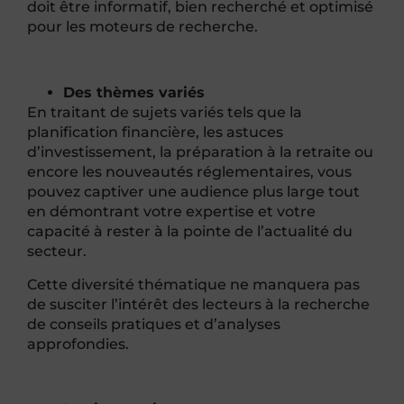
doit être informatif, bien recherché et optimisé
pour les moteurs de recherche.
Des thèmes variés
En traitant de sujets variés tels que la
planification financière, les astuces
d’investissement, la préparation à la retraite ou
encore les nouveautés réglementaires, vous
pouvez captiver une audience plus large tout
en démontrant votre expertise et votre
capacité à rester à la pointe de l’actualité du
secteur.
Cette diversité thématique ne manquera pas
de susciter l’intérêt des lecteurs à la recherche
de conseils pratiques et d’analyses
approfondies.