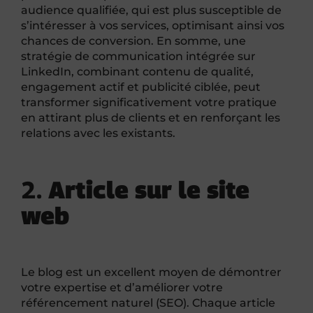
audience qualifiée, qui est plus susceptible de
s’intéresser à vos services, optimisant ainsi vos
chances de conversion. En somme, une
stratégie de communication intégrée sur
LinkedIn, combinant contenu de qualité,
engagement actif et publicité ciblée, peut
transformer significativement votre pratique
en attirant plus de clients et en renforçant les
relations avec les existants.
2.
Article
sur le site
web
Le blog est un excellent moyen de démontrer
votre expertise et d’améliorer votre
référencement naturel (SEO). Chaque article