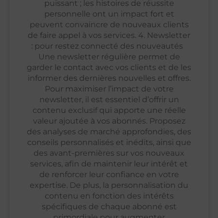
puissant ; les histoires de réussite
personnelle ont un impact fort et
peuvent convaincre de nouveaux clients
de faire appel à vos services. 4. Newsletter
: pour restez connecté des nouveautés
Une newsletter régulière permet de
garder le contact avec vos clients et de les
informer des dernières nouvelles et offres.
Pour maximiser l’impact de votre
newsletter, il est essentiel d’offrir un
contenu exclusif qui apporte une réelle
valeur ajoutée à vos abonnés. Proposez
des analyses de marché approfondies, des
conseils personnalisés et inédits, ainsi que
des avant-premières sur vos nouveaux
services, afin de maintenir leur intérêt et
de renforcer leur confiance en votre
expertise. De plus, la personnalisation du
contenu en fonction des intérêts
spécifiques de chaque abonné est
primordiale pour augmenter